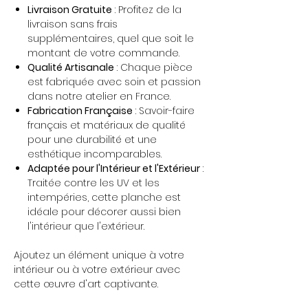
Livraison Gratuite
: Profitez de la
livraison sans frais
supplémentaires, quel que soit le
montant de votre commande.
Qualité Artisanale
: Chaque pièce
est fabriquée avec soin et passion
dans notre atelier en France.
Fabrication Française
: Savoir-faire
français et matériaux de qualité
pour une durabilité et une
esthétique incomparables.
Adaptée pour l'Intérieur et l'Extérieur
:
Traitée contre les UV et les
intempéries, cette planche est
idéale pour décorer aussi bien
l'intérieur que l'extérieur.
Ajoutez un élément unique à votre
intérieur ou à votre extérieur avec
cette œuvre d'art captivante.