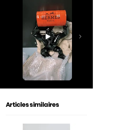
Articles similaires