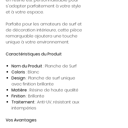
en résine est personnalisable pour
s'adapter parfaitement à votre style
et à votre espace.
Parfaite pour les amateurs de surf et
de décoration intérieure, cette pièce
remarquable ajoutera une touche
unique à votre environnement.
Caractéristiques du Produit
Nom du Produit
: Planche de Surf
Coloris
: Blanc
Design
: Planche de surf unique
avec finition brillante
Matière
: Résine de haute qualité
Finition
: Brillante
Traitement
: Anti-UV, résistant aux
intempéries
Vos Avantages