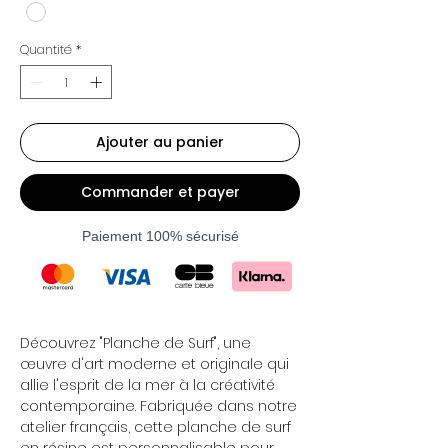
Quantité
*
Ajouter au panier
Commander et payer
Paiement 100% sécurisé
Découvrez "Planche de Surf", une
œuvre d'art moderne et originale qui
allie l'esprit de la mer à la créativité
contemporaine. Fabriquée dans notre
atelier français, cette planche de surf