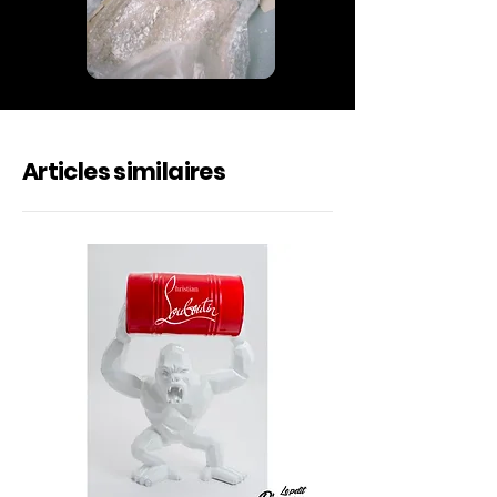
Articles similaires