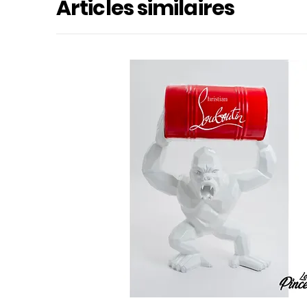
Articles similaires