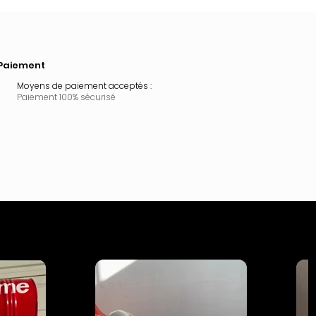
Paiement
Moyens de paiement acceptés :
Paiement 100% sécurisé