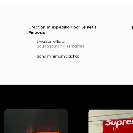
Création et expédition par
Le Petit
Pinceau
Livraison offerte :
Sous 2 jours à 4 semaines
Sans minimum d'achat