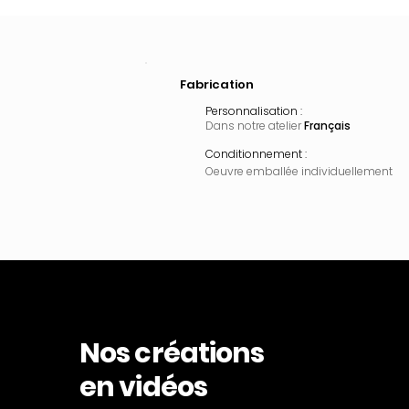
Fabrication
Personnalisation :
Dans notre atelier
Français
Conditionnement :
Oeuvre emballée
individuellement
Nos créations
en vidéos