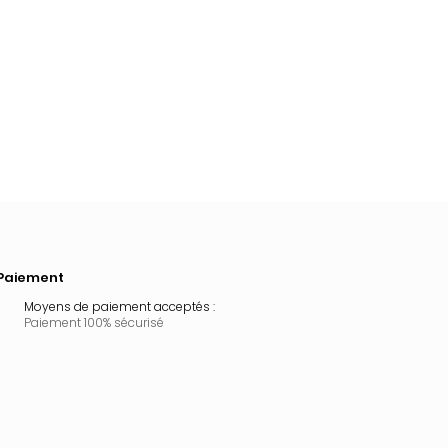
Paiement
Moyens de paiement acceptés :
Paiement 100% sécurisé