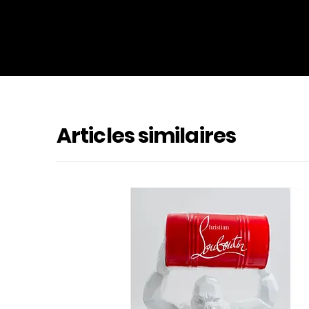
Articles similaires