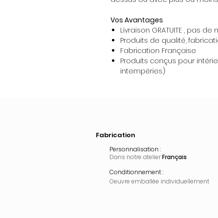
Vos Avantages
Livraison GRATUITE , pas d
Produits de qualité, fabricat
Fabrication Française
Produits conçus pour intérieu
intempéries)
Fabrication
Personnalisation :
Dans notre atelier
Français
Conditionnement :
Oeuvre emballée
individuellement