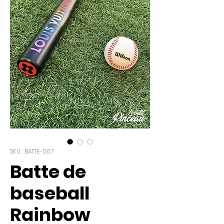
SKU : BATTE-007
Batte de
baseball
Rainbow