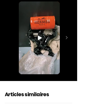
Articles similaires