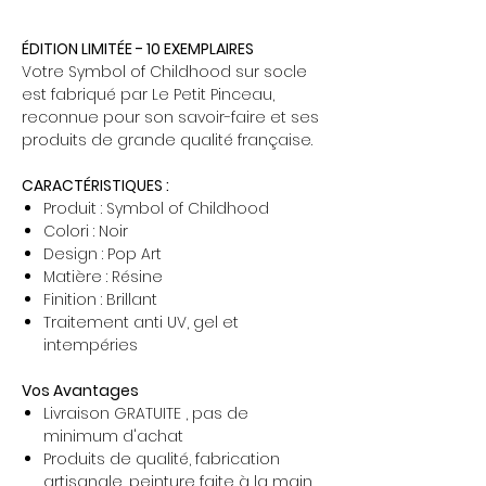
ÉDITION LIMITÉE - 10 EXEMPLAIRES
Votre Symbol of Childhood sur socle
est fabriqué par Le Petit Pinceau,
reconnue pour son savoir-faire et ses
produits de grande qualité française.
CARACTÉRISTIQUES :
Produit : Symbol of Childhood
Colori : Noir
Design : Pop Art
Matière : Résine
Finition : Brillant
Traitement anti UV, gel et
intempéries
Vos Avantages
Livraison GRATUITE , pas de
minimum d'achat
Produits de qualité, fabrication
artisanale, peinture faite à la main