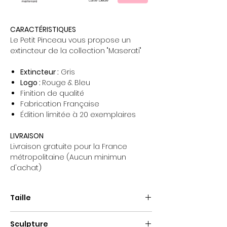
CARACTÉRISTIQUES
Le Petit Pinceau vous propose un
extincteur de la collection "Maserati"
Extincteur :
Gris
Logo :
Rouge & Bleu
Finition de qualité
Fabrication Française
Édition limitée à 20 exemplaires
LIVRAISON
Livraison gratuite pour la France
métropolitaine (Aucun minimun
d'achat)
Taille
Hauteur : 30cm
Sculpture