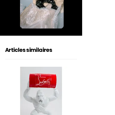
Articles similaires