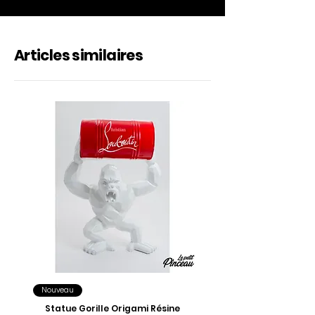
Articles similaires
Nouveau
Statue Gorille Origami Résine