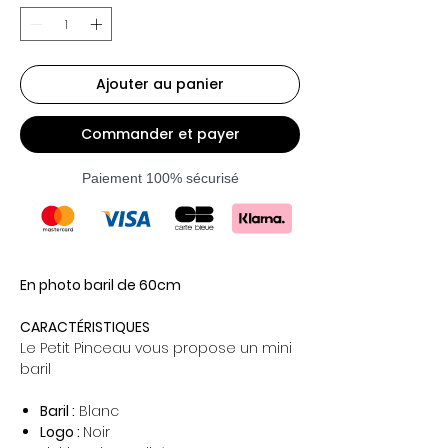
Ajouter au panier
Commander et payer
Paiement 100% sécurisé
En photo baril de 60cm
CARACTÉRISTIQUES
Le Petit Pinceau vous propose un mini
baril
Baril :
Blanc
Logo :
Noir