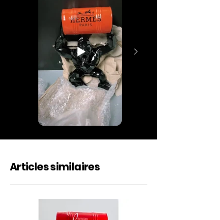
Articles similaires