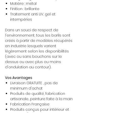
Matière : métal
Finition : brillante
Traitement anti UV, gel et
intempéries
Dans un souci de respect de
l'environnement, tous les barils sont
créés à partir de modèles récupérés
en industrie lesquels varient
légèrement selon les disponibilités
(avec ou sans bouchons sur le
dessus ou avec plus ou moins
d'ondulation au contour).
Vos Avantages
Livraison GRATUITE , pas de
minimum d'achat
Produits de qualité, fabrication
artisanale, peinture faite à la main
Fabrication Française
Produits conçus pour intérieur et