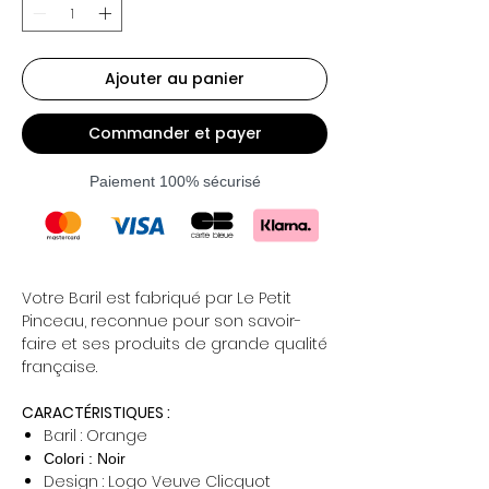
Ajouter au panier
Commander et payer
Paiement 100% sécurisé
Votre Baril est fabriqué par Le Petit
Pinceau, reconnue pour son savoir-
faire et ses produits de grande qualité
française.
CARACTÉRISTIQUES :
Baril : Orange
Colori : Noir
Design : Logo Veuve Clicquot