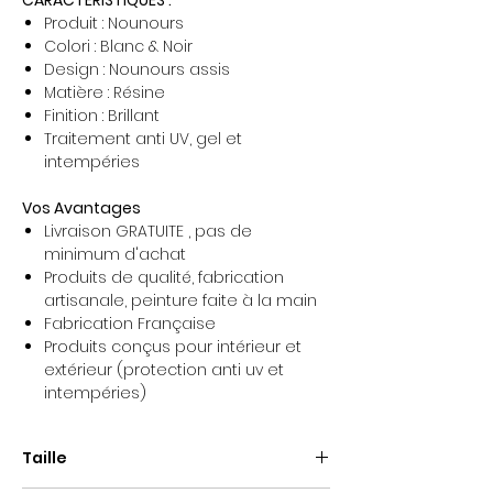
CARACTÉRISTIQUES :
Produit : Nounours
Colori : Blanc & Noir
Design : Nounours assis
Matière : Résine
Finition : Brillant
Traitement anti UV, gel et
intempéries
Vos Avantages
Livraison GRATUITE , pas de
minimum d'achat
Produits de qualité, fabrication
artisanale, peinture faite à la main
Fabrication Française
Produits conçus pour intérieur et
extérieur (protection anti uv et
intempéries)
Taille