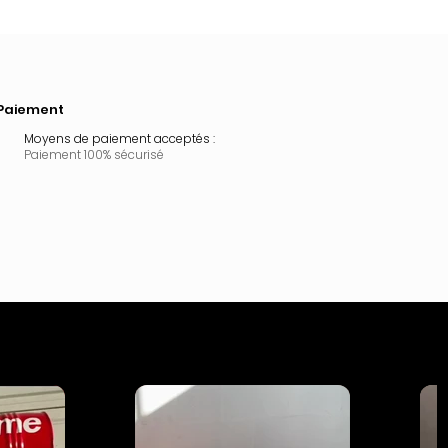
Paiement
Moyens de paiement acceptés :
Paiement 100% sécurisé