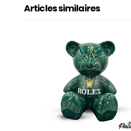
Articles similaires