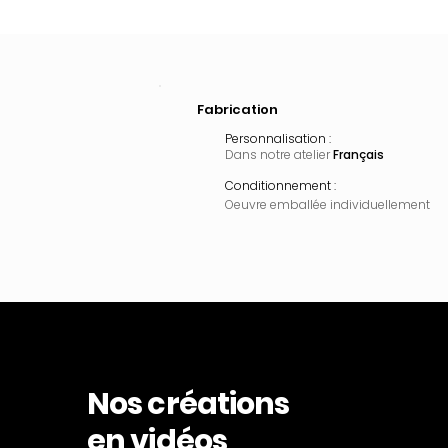
Fabrication
Personnalisation :
Dans notre atelier
Français
Conditionnement :
Oeuvre emballée
individuellement
Nos créations
en vidéos