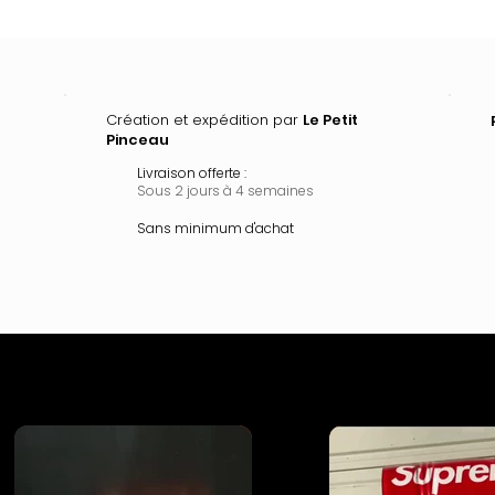
Création et expédition par
Le Petit
Pinceau
Livraison offerte :
Sous 2 jours à 4 semaines
Sans minimum d'achat