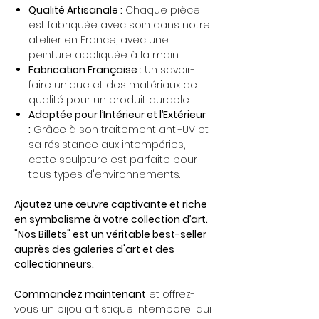
Qualité Artisanale :
Chaque pièce
est fabriquée avec soin dans notre
atelier en France, avec une
peinture appliquée à la main.
Fabrication Française :
Un savoir-
faire unique et des matériaux de
qualité pour un produit durable.
Adaptée pour l’Intérieur et l’Extérieur
:
Grâce à son traitement anti-UV et
sa résistance aux intempéries,
cette sculpture est parfaite pour
tous types d'environnements.
Ajoutez une œuvre captivante et riche
en symbolisme à votre collection d’art.
"Nos Billets" est un véritable best-seller
auprès des galeries d'art et des
collectionneurs.
Commandez maintenant
et offrez-
vous un bijou artistique intemporel qui