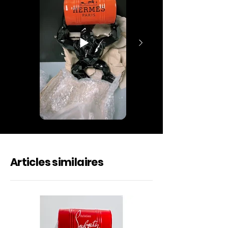
Articles similaires