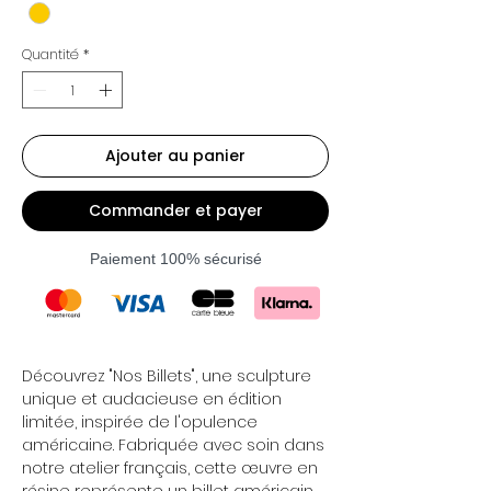
Quantité
*
Ajouter au panier
Commander et payer
Paiement 100% sécurisé
Découvrez "Nos Billets", une sculpture
unique et audacieuse en édition
limitée, inspirée de l'opulence
américaine. Fabriquée avec soin dans
notre atelier français, cette œuvre en