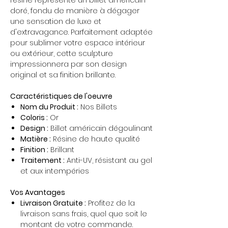
résine représente un billet américain
doré, fondu de manière à dégager
une sensation de luxe et
d'extravagance. Parfaitement adaptée
pour sublimer votre espace intérieur
ou extérieur, cette sculpture
impressionnera par son design
original et sa finition brillante.
Caractéristiques de l'oeuvre
Nom du Produit :
Nos Billets
Coloris :
Or
Design :
Billet américain dégoulinant
Matière :
Résine de haute qualité
Finition :
Brillant
Traitement :
Anti-UV, résistant au gel
et aux intempéries
Vos Avantages
Livraison Gratuite :
Profitez de la
livraison sans frais, quel que soit le
montant de votre commande.