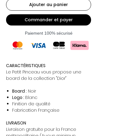
Ajouter au panier
Commander et payer
Paiement 100% sécurisé
CARACTÉRISTIQUES
Le Petit Pinceau vous propose une
board de la collection "Dior"
Board :
Noir
Logo :
Blanc
Finition de qualité
Fabrication Française
LIVRAISON
Livraison gratuite pour la France
métropolitaine (Aucun minimun