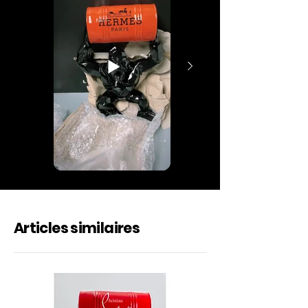
Articles similaires