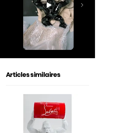
Articles similaires