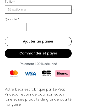
Taille
*
Quantité
*
Ajouter au panier
Commander et payer
Paiement 100% sécurisé
Votre bear est fabriqué par Le Petit
Pinceau, reconnue pour son savoir-
faire et ses produits de grande qualité
française.