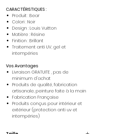
CARACTÉRISTIQUES :
Produit : Bear
Colori : Noir
Design : Louis Vuitton
Matière : Résine
Finition : Brillant
Traitement anti UV, gel et
intempéries
Vos Avantages
Livraison GRATUITE , pas de
minimum d'achat
Produits de qualité, fabrication
artisanale, peinture faite à la main
Fabrication Française
Produits conçus pour intérieur et
extérieur (protection anti uv et
intempéries)
Taille