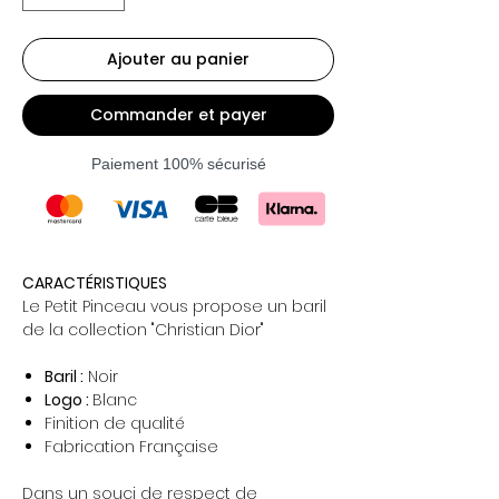
Ajouter au panier
Commander et payer
Paiement 100% sécurisé
CARACTÉRISTIQUES
Le Petit Pinceau vous propose un baril
de la collection "Christian Dior"
Baril :
Noir
Logo :
Blanc
Finition de qualité
Fabrication Française
Dans un souci de respect de