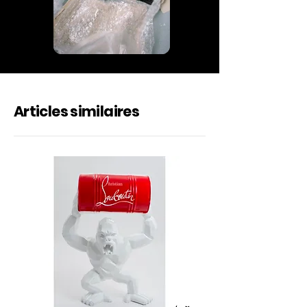
Articles similaires