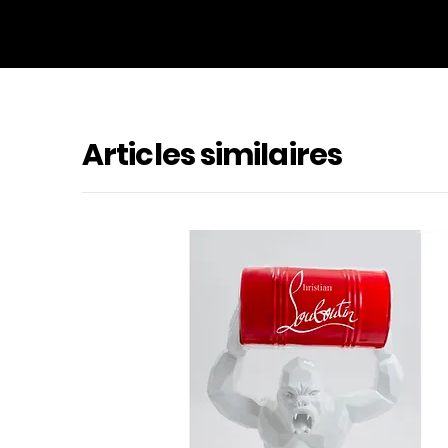
Articles similaires