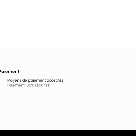
Paiement
Moyens de paiement acceptés :
Paiement 100% sécurisé