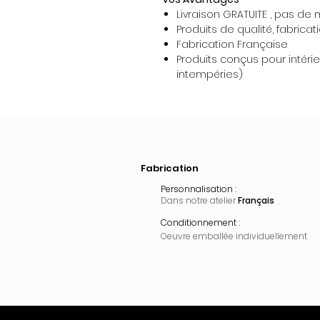
Livraison GRATUITE , pas d
Produits de qualité, fabricat
Fabrication Française
Produits conçus pour intérieu
intempéries)
Fabrication
Personnalisation :
Dans notre atelier
Français
Conditionnement :
Oeuvre emballée
individuellement