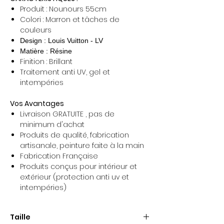
Produit : Nounours 55cm
Colori : Marron et tâches de
couleurs
Design : Louis Vuitton - LV
Matière : Résine
Finition : Brillant
Traitement anti UV, gel et
intempéries
Vos Avantages
Livraison GRATUITE , pas de
minimum d'achat
Produits de qualité, fabrication
artisanale, peinture faite à la main
Fabrication Française
Produits conçus pour intérieur et
extérieur (protection anti uv et
intempéries)
Taille