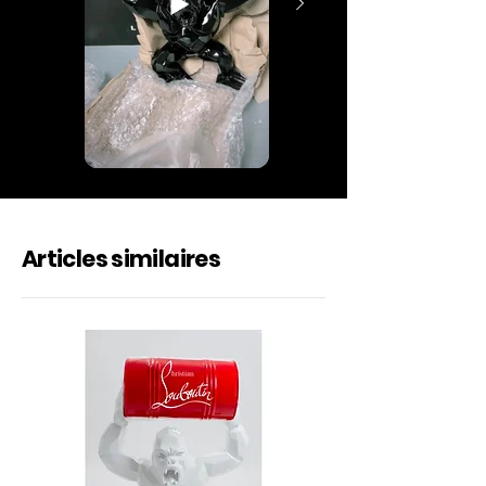
Articles similaires