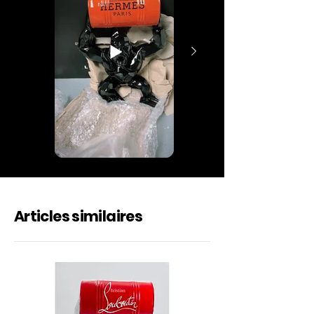
Articles similaires